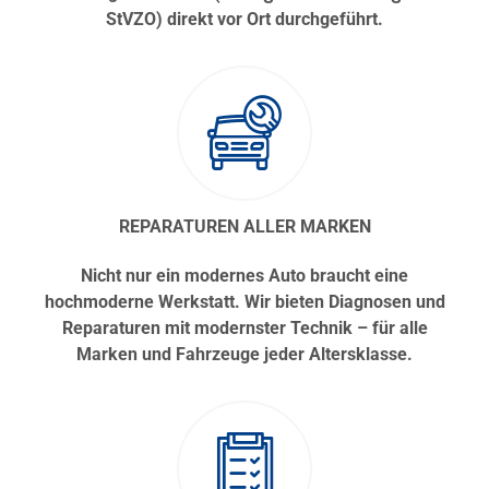
StVZO) direkt vor Ort durchgeführt.
REPARATUREN ALLER MARKEN
Nicht nur ein modernes Auto braucht eine
hochmoderne Werkstatt. Wir bieten Diagnosen und
Reparaturen mit modernster Technik – für alle
Marken und Fahrzeuge jeder Altersklasse.