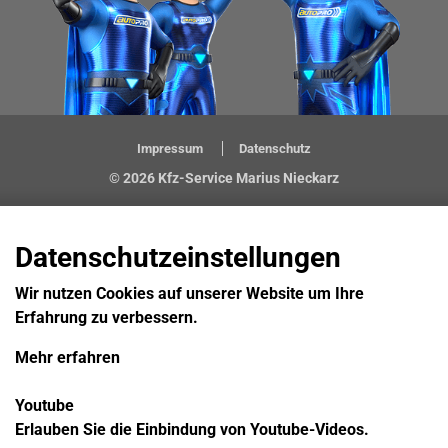
Impressum
Datenschutz
© 2026 Kfz-Service Marius Nieckarz
Datenschutzeinstellungen
Wir nutzen Cookies auf unserer Website um Ihre
Erfahrung zu verbessern.
Mehr erfahren
Youtube
Erlauben Sie die Einbindung von Youtube-Videos.