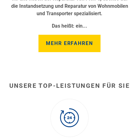
die Instandsetzung und Reparatur von
Wohnmobilen
und Transporter
spezialisiert.
Das heißt: ein...
MEHR ERFAHREN
UNSERE TOP-LEISTUNGEN FÜR SIE