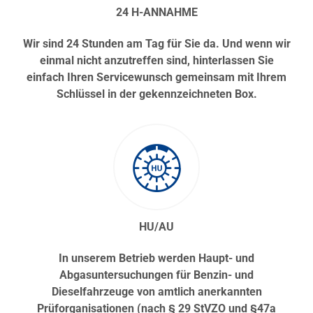
24 H-ANNAHME
Wir sind 24 Stunden am Tag für Sie da. Und wenn wir
einmal nicht anzutreffen sind, hinterlassen Sie
einfach Ihren Servicewunsch gemeinsam mit Ihrem
Schlüssel in der gekennzeichneten Box.
HU/AU
In unserem Betrieb werden Haupt- und
Abgasuntersuchungen für Benzin- und
Dieselfahrzeuge von amtlich anerkannten
Prüforganisationen (nach § 29 StVZO und §47a