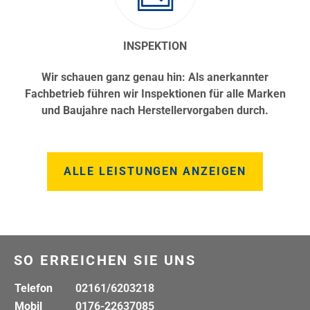
INSPEKTION
Wir schauen ganz genau hin: Als anerkannter
Fachbetrieb führen wir Inspektionen für alle Marken
und Baujahre nach Herstellervorgaben durch.
ALLE LEISTUNGEN ANZEIGEN
SO ERREICHEN SIE UNS
Telefon
02161/6203218
Mobil
0176-22637085