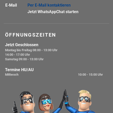
E-Mail
Per E-Mail kontaktieren
Jetzt WhatsAppChat starten
ÖFFNUNGSZEITEN
Jetzt Geschlossen
Montag bis Freitag
08:00 - 13:00 Uhr
14:00 - 17:00 Uhr
Samstag
09:00 - 13:00 Uhr
Termine HU/AU
Mittwoch
10:00 - 15:00 Uhr