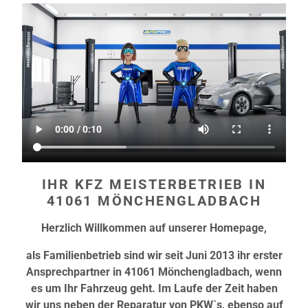
IHR KFZ MEISTERBETRIEB IN
41061 MÖNCHENGLADBACH
Herzlich Willkommen auf unserer Homepage,
als Familienbetrieb sind wir seit Juni 2013 ihr erster
Ansprechpartner in 41061 Mönchengladbach, wenn
es um Ihr Fahrzeug geht. Im Laufe der Zeit haben
wir uns neben der Reparatur von
PKW`s
, ebenso auf