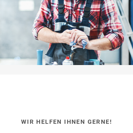
hier
WIR HELFEN IHNEN GERNE!